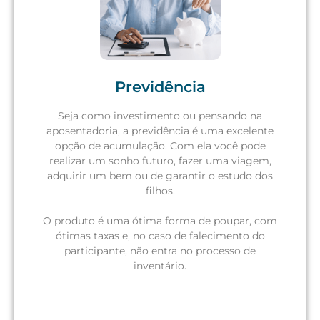
Previdência
Seja como investimento ou pensando na
aposentadoria, a previdência é uma excelente
opção de acumulação. Com ela você pode
realizar um sonho futuro, fazer uma viagem,
adquirir um bem ou de garantir o estudo dos
filhos.
O produto é uma ótima forma de poupar, com
ótimas taxas e, no caso de falecimento do
participante, não entra no processo de
inventário.