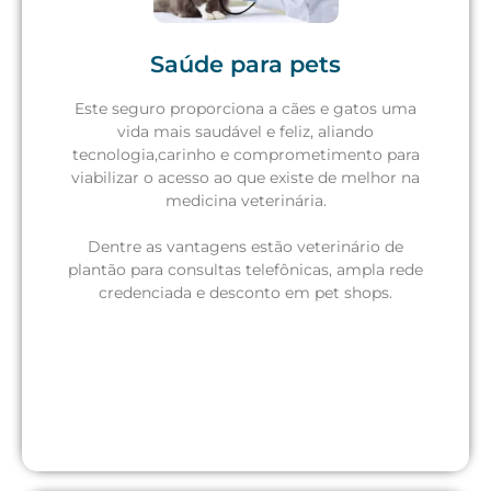
Saúde para pets
Este seguro proporciona a cães e gatos uma
Solicite um orçamento
vida mais saudável e feliz, aliando
tecnologia,carinho e comprometimento para
viabilizar o acesso ao que existe de melhor na
medicina veterinária.
Dentre as vantagens estão veterinário de
plantão para consultas telefônicas, ampla rede
credenciada e desconto em pet shops.