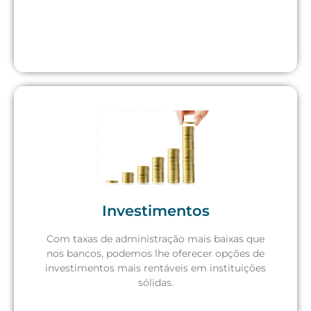
Investimentos
Com taxas de administração mais baixas que
nos bancos, podemos lhe oferecer opções de
Solicite um orçamento
investimentos mais rentáveis em instituições
sólidas.