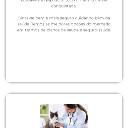
conquistado.
Sinta-se bem e mais seguro cuidando bem da
saúde. Temos as melhores opções do mercado
em termos de planos de saúde e seguro saúde.