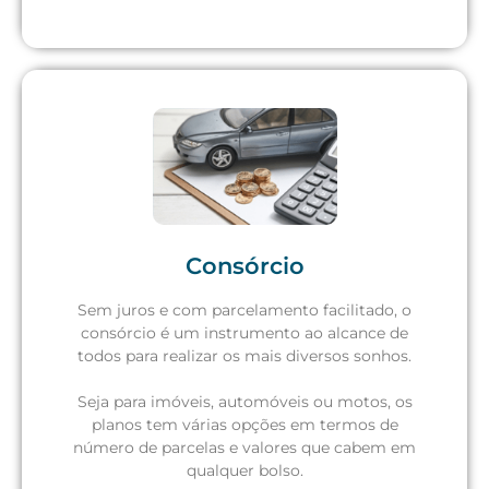
Consórcio
Sem juros e com parcelamento facilitado, o
consórcio é um instrumento ao alcance de
Solicite um orçamento
todos para realizar os mais diversos sonhos.
Seja para imóveis, automóveis ou motos, os
planos tem várias opções em termos de
número de parcelas e valores que cabem em
qualquer bolso.