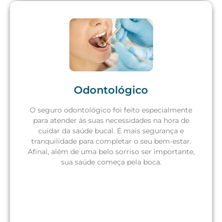
Odontológico
O seguro odontológico foi feito especialmente
para atender às suas necessidades na hora de
Solicite um orçamento
cuidar da saúde bucal. É mais segurança e
tranquilidade para completar o seu bem-estar.
Afinal, além de uma belo sorriso ser importante,
sua saúde começa pela boca.