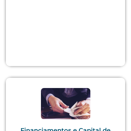
Financiamentos e Capital de